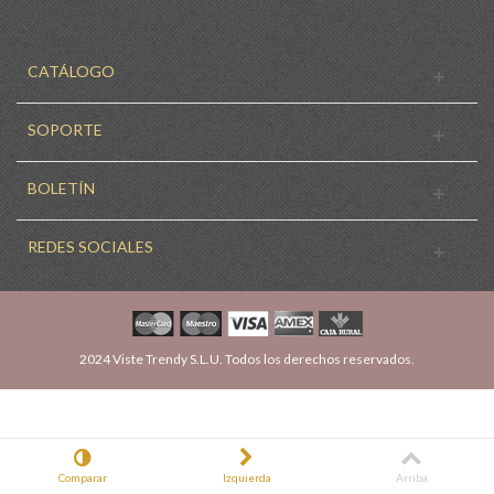
CATÁLOGO
SOPORTE
BOLETÍN
REDES SOCIALES
2024 Viste Trendy S.L.U. Todos los derechos reservados.
Comparar
Izquierda
Arriba