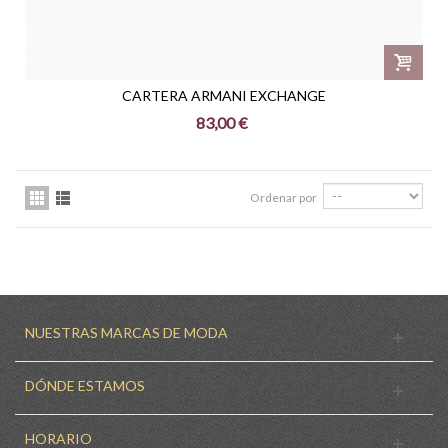
CARTERA ARMANI EXCHANGE
83,00 €
Ordenar por
NUESTRAS MARCAS DE MODA
DÓNDE ESTAMOS
HORARIO