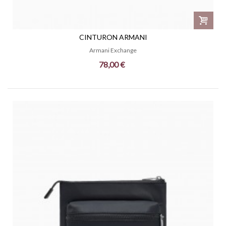
CINTURON ARMANI
Armani Exchange
78,00 €