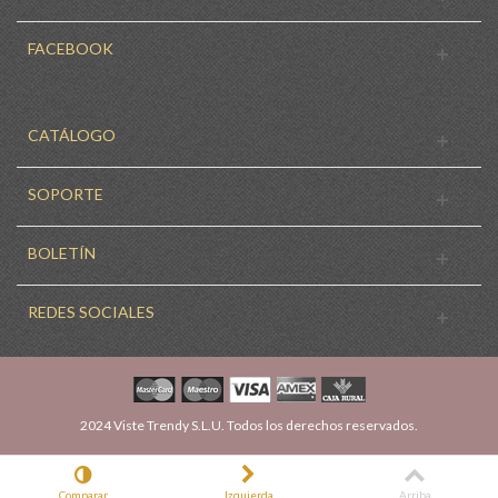
FACEBOOK
CATÁLOGO
SOPORTE
BOLETÍN
REDES SOCIALES
2024 Viste Trendy S.L.U. Todos los derechos reservados.
Comparar
Izquierda
Arriba