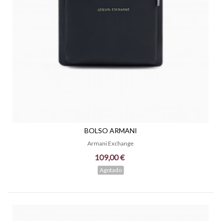
BOLSO ARMANI
Armani Exchange
109,00 €
Agotado