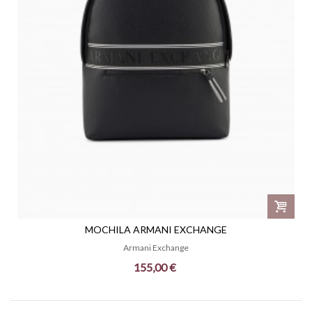
MOCHILA ARMANI EXCHANGE
Armani Exchange
155,00 €